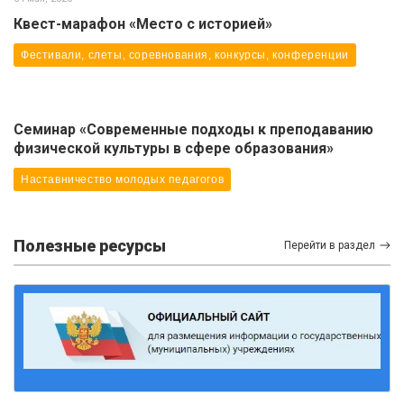
Квест-марафон «Место с историей»
Фестивали, слеты, соревнования, конкурсы, конференции
Семинар «Современные подходы к преподаванию
физической культуры в сфере образования»
Наставничество молодых педагогов
Полезные ресурсы
Перейти в раздел