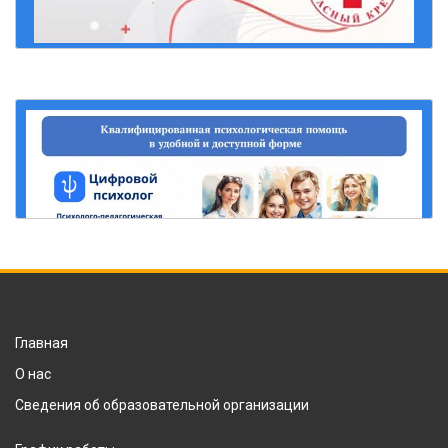
Главная
О нас
Сведения об образовательной организации