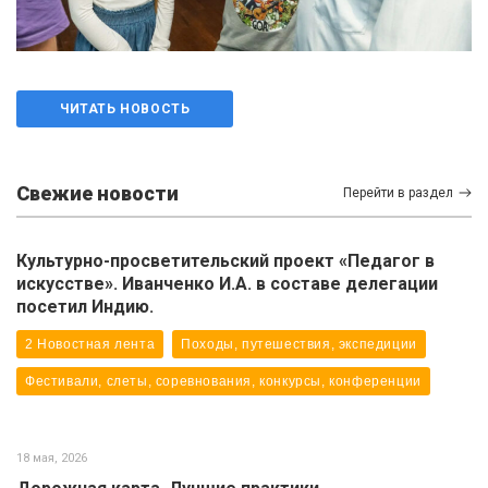
ЧИТАТЬ НОВОСТЬ
Свежие новости
Перейти в раздел
Культурно-просветительский проект «Педагог в
искусстве». Иванченко И.А. в составе делегации
посетил Индию.
2 Новостная лента
Походы, путешествия, экспедиции
Фестивали, слеты, соревнования, конкурсы, конференции
18 мая, 2026