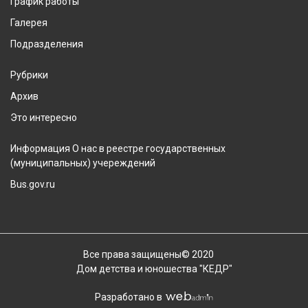
График работы
Галерея
Подразделения
Рубрики
Архив
Это интересно
Информация О нас в реестре государственных
(муниципальных) учереждений
Bus.gov.ru
Все права защищены© 2020
Дом детства и юношества "КЕДР"
Разработано в