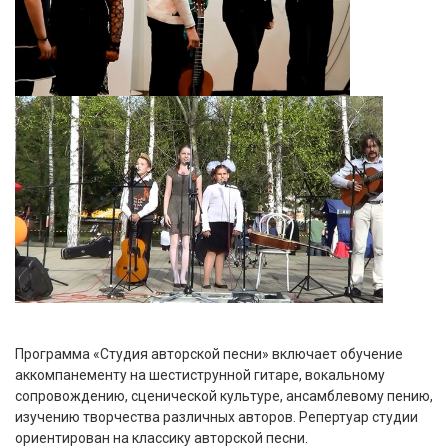
Программа «Студия авторской песни» включает обучение
аккомпанементу на шестиструнной гитаре, вокальному
сопровождению, сценической культуре, ансамблевому пению,
изучению творчества различных авторов. Репертуар студии
ориентирован на классику авторской песни.