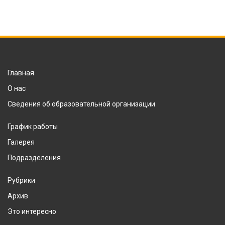
Главная
О нас
Сведения об образовательной организации
График работы
Галерея
Подразделения
Рубрики
Архив
Это интересно