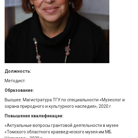
Должность:
Методист.
Образование:
Высшее. Магистратура ТГУ по специальности «Музеолог и
охрана природного и культурного наследия», 2020 г.
Повышение квалификации:
«Актуальные вопросы грантовой деятельности в музее
«Томского областного краеведческого музея им МБ.