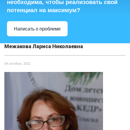
необходима, чтобы реализовать свой
потенциал на максимум?
Написать о проблеме
Межакова Лариса Николаевна
04 октября, 2022