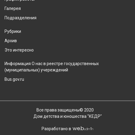
Галерея
Подразделения
Рубрики
Архив
Это интересно
Информация О нас в реестре государственных
(муниципальных) учереждений
Bus.gov.ru
Все права защищены© 2020
Дом детства и юношества "КЕДР"
Разработано в