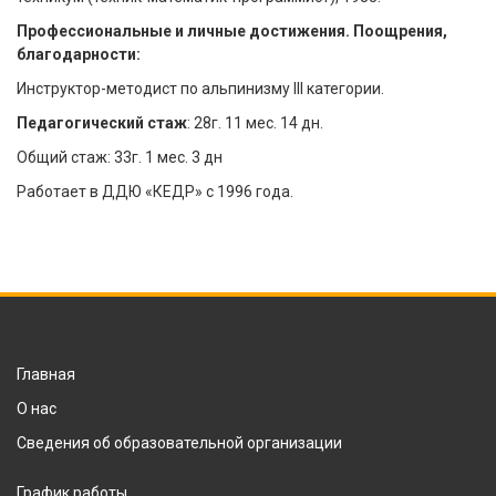
Профессиональные и личные достижения. Поощрения,
благодарности:
Инструктор-методист по альпинизму III категории.
Педагогический стаж
:
28г. 11 мес. 14 дн.
Общий стаж: 33г. 1 мес. 3 дн
Работает в ДДЮ «КЕДР» с 1996 года.
Главная
О нас
Сведения об образовательной организации
График работы