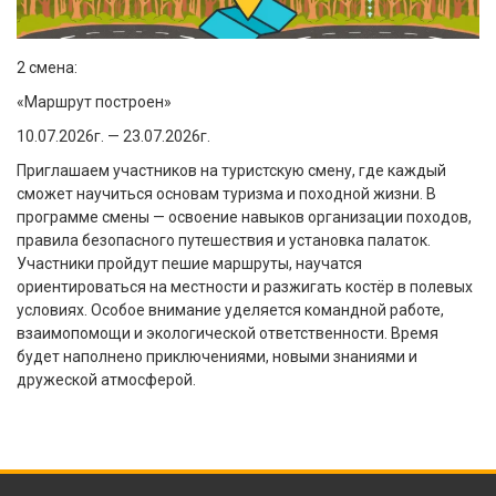
2 смена:
«Маршрут построен»
10.07.2026г. — 23.07.2026г.
Приглашаем участников на туристскую смену, где каждый
сможет научиться основам туризма и походной жизни. В
программе смены — освоение навыков организации походов,
правила безопасного путешествия и установка палаток.
Участники пройдут пешие маршруты, научатся
ориентироваться на местности и разжигать костёр в полевых
условиях. Особое внимание уделяется командной работе,
взаимопомощи и экологической ответственности. Время
будет наполнено приключениями, новыми знаниями и
дружеской атмосферой.