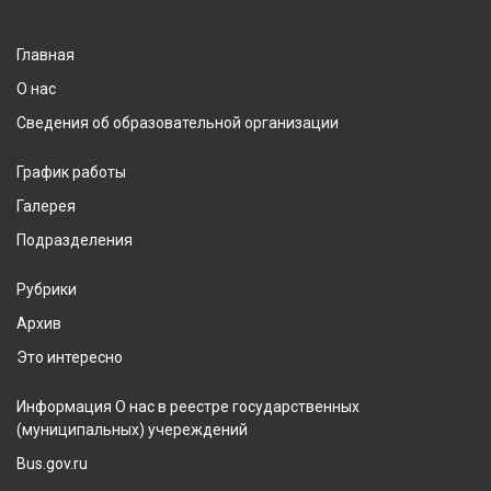
Главная
О нас
Сведения об образовательной организации
График работы
Галерея
Подразделения
Рубрики
Архив
Это интересно
Информация О нас в реестре государственных
(муниципальных) учереждений
Bus.gov.ru