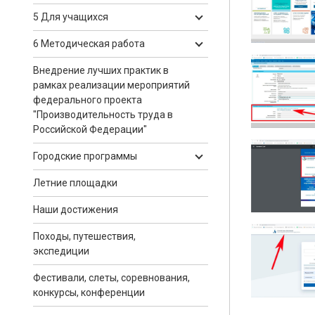
5 Для учащихся
6 Методическая работа
Внедрение лучших практик в
рамках реализации мероприятий
федерального проекта
"Производительность труда в
Российской Федерации"
Городские программы
Летние площадки
Наши достижения
Походы, путешествия,
экспедиции
Фестивали, слеты, соревнования,
конкурсы, конференции