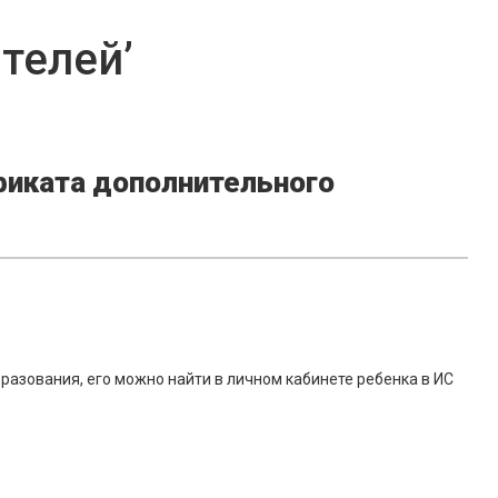
телей’
фиката дополнительного
?
разования, его можно найти в личном кабинете ребенка в ИС