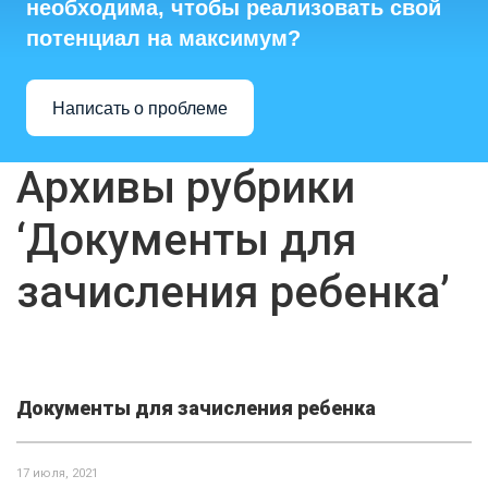
необходима, чтобы реализовать свой
потенциал на максимум?
Написать о проблеме
Архивы рубрики
‘Документы для
зачисления ребенка’
Документы для зачисления ребенка
17 июля, 2021