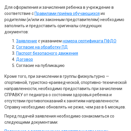
Для оформления и зачисления ребенка в учреждение в
соответствие с
Правилами приёма обучающихся
их
родителям (и/или их законным представителям) необходимо
заполнить и предоставить оригиналы следующих
документов:
Заявление
с указанием
номера сертификата ПФДО
Согласие на обработку ПД
Паспорт безопасного движения
Договор
Согласие на публикацию
Кроме того, при зачислении в группы физкультурно —
спортивной, туристско-краеведческой, спортивно-технической
направленности, необходимо предоставить при зачислении
СПРАВКУ от педиатра о состоянии здоровья ребенка и
отсутствии противопоказаний к занятиям направленности.
Справку необходимо обновлять не реже, чем раз в 6 месяцев.
Перед подачей заявления необходимо ознакомиться со
следующими документами: