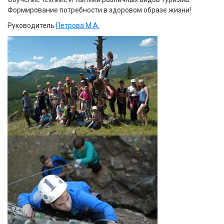
Формирование потребности в здоровом образе жизни!
Руководитель
Петрова М.А.