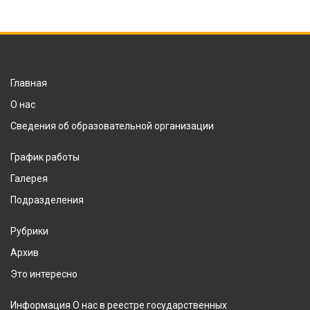
Главная
О нас
Сведения об образовательной организации
График работы
Галерея
Подразделения
Рубрики
Архив
Это интересно
Информация О нас в реестре государственных