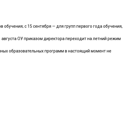
в обучения; с 15 сентября — для групп первого года обучения,
1 августа ОУ приказом директора переходит на летний режим
нных образовательных программ в настоящий момент не