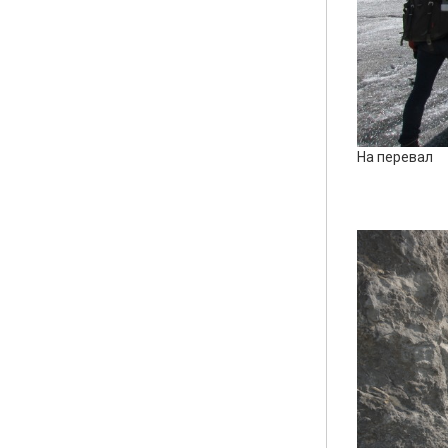
На перевал