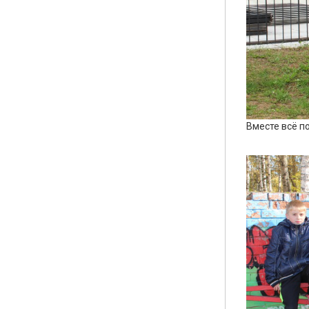
Вместе всё по