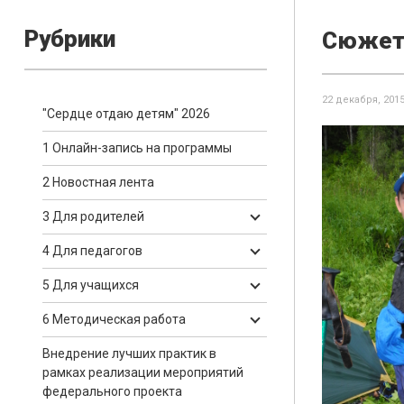
Рубрики
Сюже
22 декабря, 201
"Сердце отдаю детям" 2026
1 Онлайн-запись на программы
2 Новостная лента
3 Для родителей
4 Для педагогов
5 Для учащихся
6 Методическая работа
Внедрение лучших практик в
рамках реализации мероприятий
федерального проекта