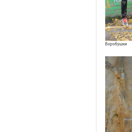
Воробушки