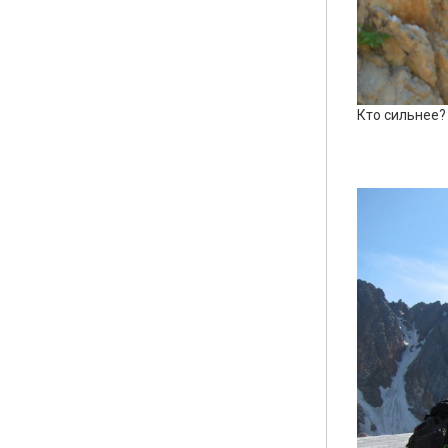
Кто сильнее?