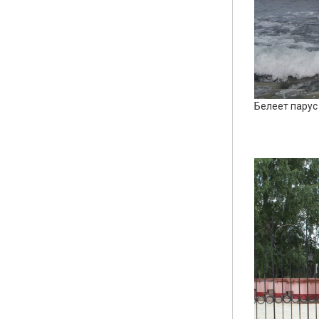
Белеет парус