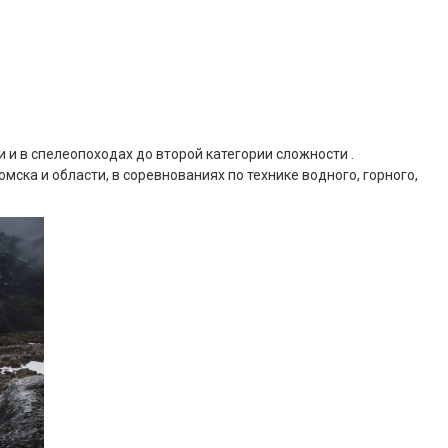
 и в спелеопоходах до второй категории сложности .
мска и области, в соревнованиях по технике водного, горного,