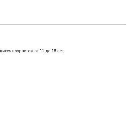
ихся возрастом от 12 до 18 лет
.