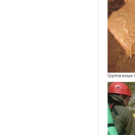
Группа юных 