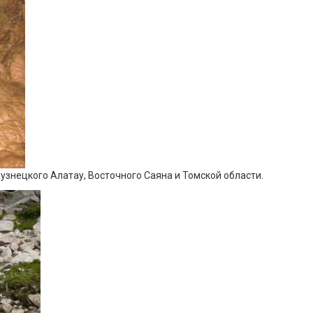
узнецкого Алатау, Восточного Саяна и Томской области.