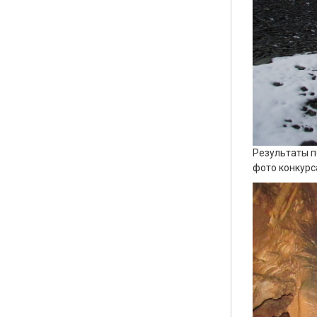
Результаты п
фото конкурс