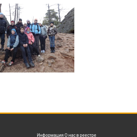
Информация О нас в реестре