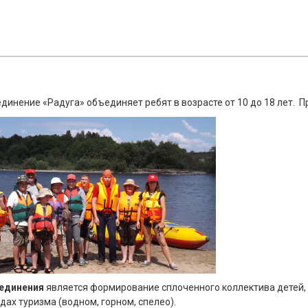
динение «Радуга» объединяет ребят в возрасте от 10 до 18 лет. 
единения
является формирование сплоченного коллектива детей,
дах туризма (водном, горном, спелео).